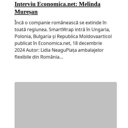
Interviu Economica.net: Melinda
Mureșan
Încă o companie românească se extinde în
toată regiunea. SmartWrap intră în Ungaria,
Polonia, Bulgaria și Republica Moldovaarticol
publicat în Economica.net, 18 decembrie
2024 Autor: Lidia NeaguPiața ambalajelor
flexibile din România…