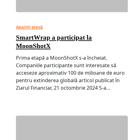
Apariții presă
SmartWrap a participat la
MoonShotX
Prima etapă a MoonShotX s-a încheiat.
Companiile participante sunt interesate să
acceseze aproximativ 100 de milioane de euro
pentru extinderea globală articol publicat în
Ziarul Financiar, 21 octombrie 2024 S-a…