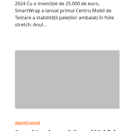
2024 Cu o investiție de 25.000 de euro,
SmartWrap a lansat primul Centru Mobil de
Testare a stabilității paleților ambalați în folie
stretch. Anul…
Apariții presă