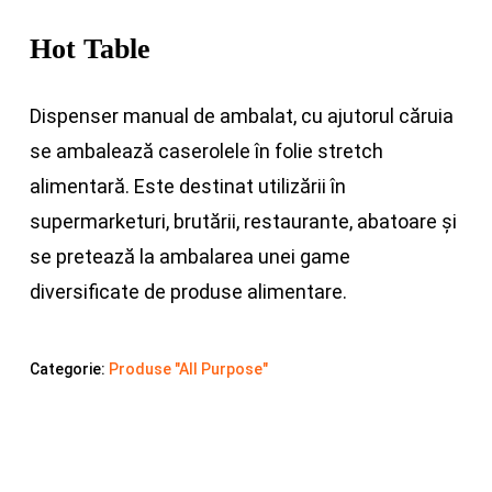
Hot Table
Dispenser manual de ambalat, cu ajutorul căruia
se ambalează caserolele în folie stretch
alimentară. Este destinat utilizării în
supermarketuri, brutării, restaurante, abatoare și
se pretează la ambalarea unei game
diversificate de produse alimentare.
Categorie:
Produse "All Purpose"