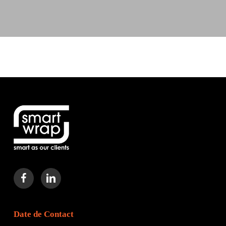
Date de Contact