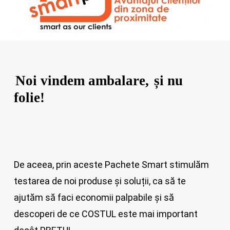
Noi vindem ambalare,
și nu
folie!
De aceea, prin aceste Pachete Smart stimulăm
testarea de noi produse și soluții, ca să te
ajutăm să faci economii palpabile și să
descoperi de ce COSTUL este mai important