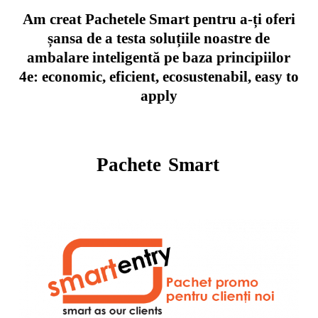
Am creat Pachetele Smart pentru a-ți oferi
șansa de a testa soluțiile noastre de
ambalare inteligentă pe baza principiilor
4e: economic, eficient, ecosustenabil, easy to
apply
Pachete
Smart