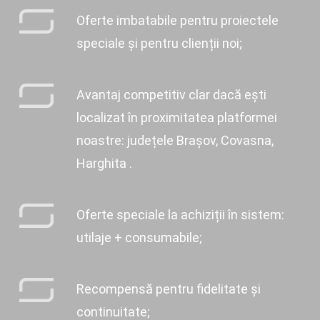
Oferte imbatabile pentru proiectele
speciale și pentru clienții noi;
Avantaj competitiv clar dacă ești
localizat în proximitatea platformei
noastre: județele Brașov, Covasna,
Harghita .
Oferte speciale la achiziții în sistem:
utilaje + consumabile;
Recompensă pentru fidelitate și
continuitate;