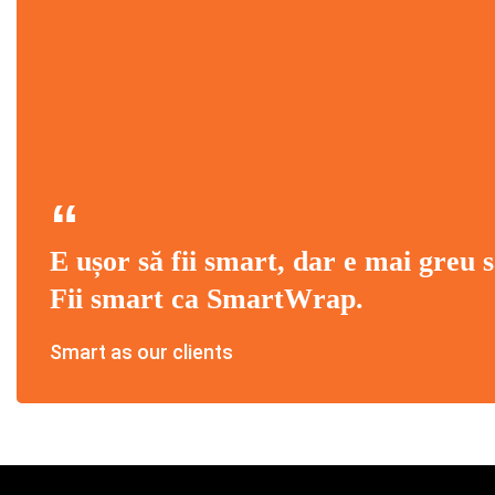
E ușor să fii smart, dar e mai greu s
Fii smart ca SmartWrap.
Smart as our clients