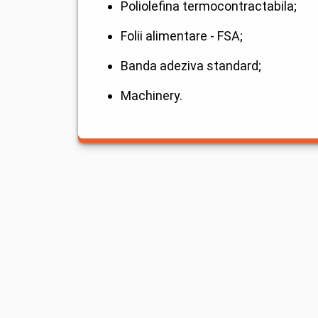
Poliolefina termocontractabila;
Folii alimentare - FSA;
Banda adeziva standard;
Machinery.