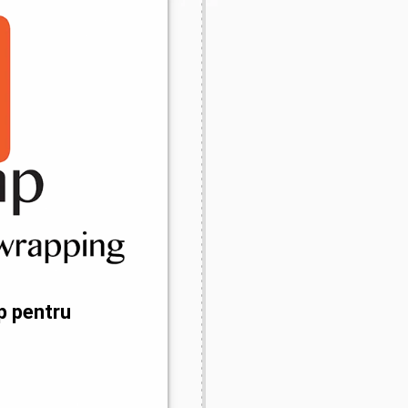
p pentru