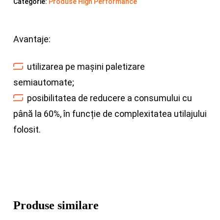
Categorie:
Produse High Performance
Avantaje:
utilizarea pe mașini paletizare
semiautomate;
posibilitatea de reducere a consumului cu
până la 60%, în funcție de complexitatea utilajului
folosit.
Produse similare