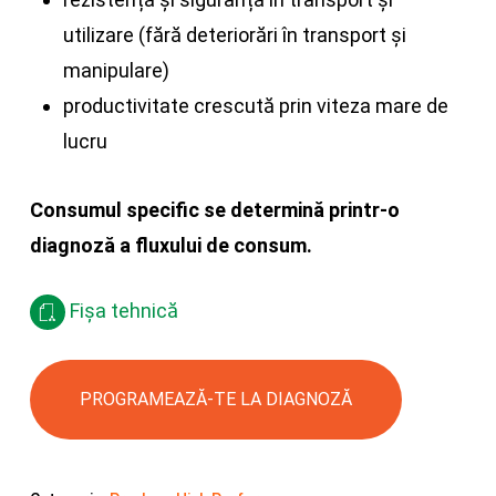
utilizare (fără deteriorări în transport și
manipulare)
productivitate crescută prin viteza mare de
lucru
Consumul specific se determină printr-o
diagnoză a fluxului de consum.
Fișa tehnică
PROGRAMEAZĂ-TE LA DIAGNOZĂ