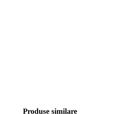
Produse similare