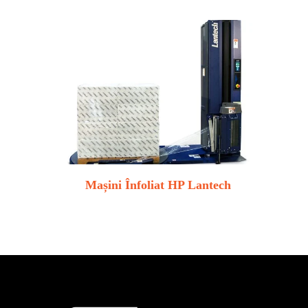
Mașini Înfoliat HP Lantech