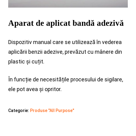
Aparat de aplicat bandă adezivă
Dispozitiv manual care se utilizează în vederea
aplicării benzii adezive, prevăzut cu mânere din
plastic și cuțit.
În funcție de necesitățile procesului de sigilare,
ele pot avea și opritor.
Categorie:
Produse "All Purpose"