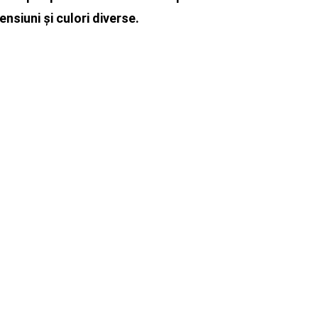
nsiuni și culori diverse.