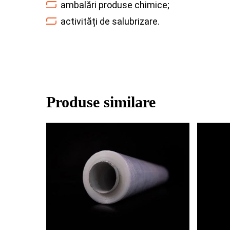
ambalări produse chimice;
activități de salubrizare.
Produse similare