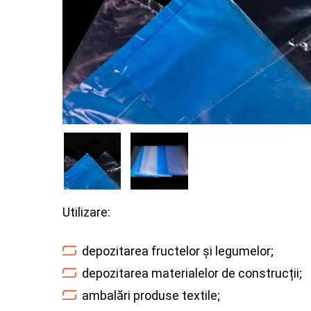
Utilizare:
depozitarea fructelor și legumelor;
depozitarea materialelor de construcții;
ambalări produse textile;