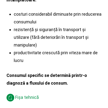
costuri considerabil diminuate prin reducerea
consumului
rezistență și siguranță în transport și
utilizare (fără deteriorări în transport și
manipulare)
productivitate crescută prin viteza mare de
lucru
Consumul specific se determină printr-o
diagnoză a fluxului de consum.
Fișa tehnică