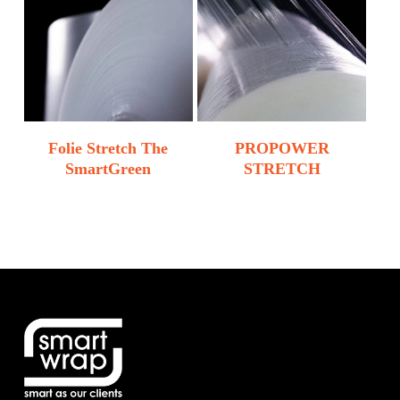
Folie Stretch The
PROPOWER
SmartGreen
STRETCH