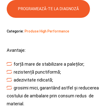
PROGRAMEAZĂ-TE LA DIAGNOZĂ
Categorie:
Produse High Performance
Avantaje:
forță mare de stabilizare a paleților;
rezistență punctiformă;
adezivitate ridicată;
grosimi mici, garantând astfel și reducerea
costului de ambalare prin consum redus de
material.