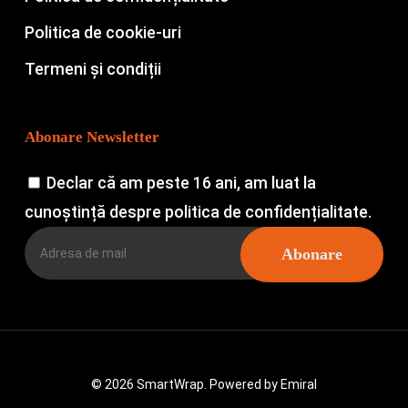
Politica de cookie-uri
Termeni și condiții
Abonare Newsletter
Declar că am peste 16 ani, am luat la
cunoștință despre politica de confidențialitate.
© 2026 SmartWrap. Powered by
Emiral