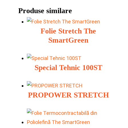
Produse similare
Folie Stretch The
SmartGreen
Special Tehnic 100ST
PROPOWER STRETCH