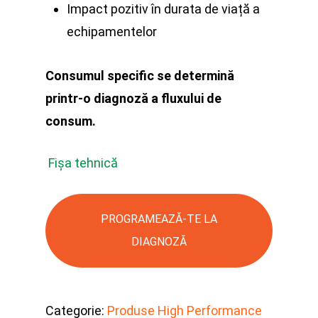
Impact pozitiv în durata de viață a
echipamentelor
Consumul specific se determină
printr-o diagnoză a fluxului de
consum.
Fișa tehnică
PROGRAMEAZĂ-TE LA
DIAGNOZĂ
Categorie:
Produse High Performance