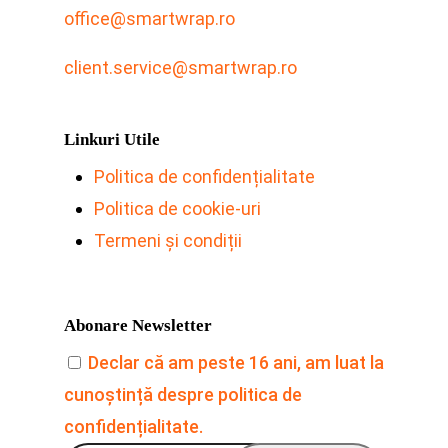
office@smartwrap.ro
client.service@smartwrap.ro
Linkuri Utile
Politica de confidențialitate
Politica de cookie-uri
Termeni și condiții
Abonare Newsletter
Declar că am peste 16 ani, am luat la
cunoștință despre politica de
confidențialitate.