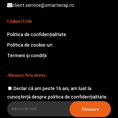
client.service@smartwrap.ro
Linkuri Utile
Politica de confidențialitate
Politica de cookie-uri
Termeni și condiții
Abonare Newsletter
Declar că am peste 16 ani, am luat la
cunoștință despre politica de confidențialitate.