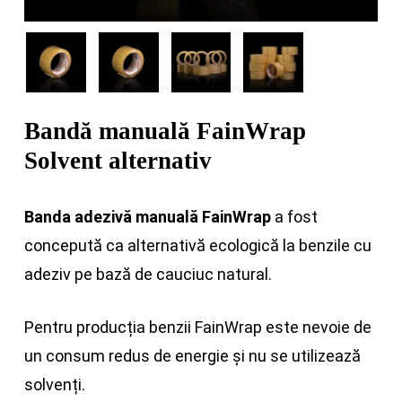
Bandă manuală FainWrap
Solvent alternativ
Banda adezivă manuală FainWrap
a fost
concepută ca alternativă ecologică la benzile cu
adeziv pe bază de cauciuc natural.
Pentru producția benzii FainWrap este nevoie de
un consum redus de energie și nu se utilizează
solvenți.