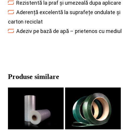
Rezistentă la praf și umezeală dupa aplicare
Aderență excelentă la suprafețe ondulate și
carton reciclat
Adeziv pe bază de apă – prietenos cu mediul
Produse similare