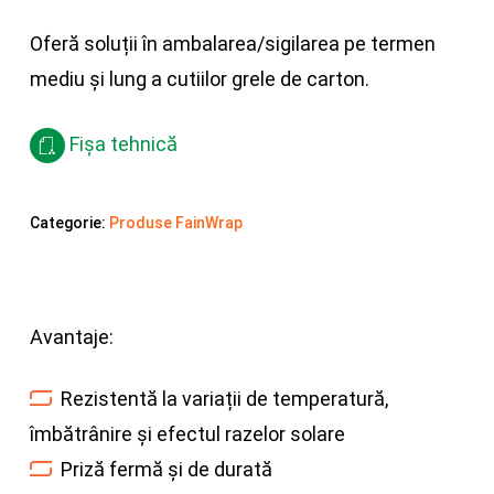
Oferă soluții în ambalarea/sigilarea pe termen
mediu și lung a cutiilor grele de carton.
Fișa tehnică
Categorie:
Produse FainWrap
Avantaje:
Rezistentă la variații de temperatură,
îmbătrânire și efectul razelor solare
Priză fermă și de durată