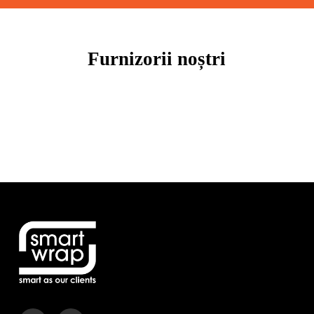
Furnizorii noștri