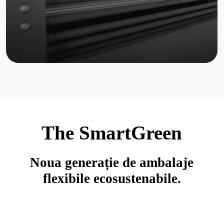
The SmartGreen
Noua generație de ambalaje
flexibile ecosustenabile.