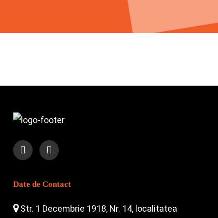
Date de Contact
Str. 1 Decembrie 1918, Nr. 14, localitatea