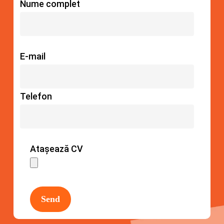
Nume complet
E-mail
Telefon
Atașează CV