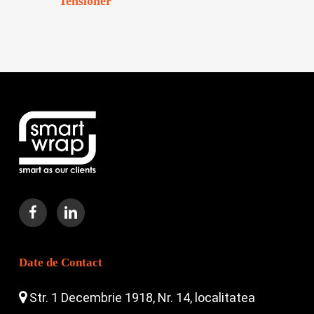
Tensioner
Date de Contact
Str. 1 Decembrie 1918, Nr. 14, localitatea