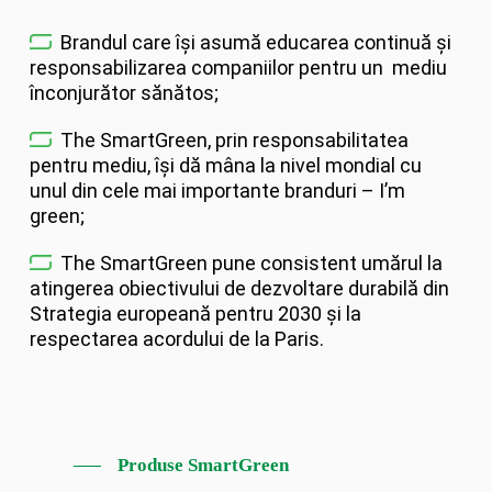
Brandul care își asumă educarea continuă și
responsabilizarea companiilor pentru un mediu
înconjurător sănătos;
The SmartGreen, prin responsabilitatea
pentru mediu, își dă mâna la nivel mondial cu
unul din cele mai importante branduri – I’m
green;
The SmartGreen pune consistent umărul la
atingerea obiectivului de dezvoltare durabilă din
Strategia europeană pentru 2030 și la
respectarea acordului de la Paris.
Produse SmartGreen