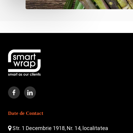
Date de Contact
Str. 1 Decembrie 1918, Nr. 14, localitatea