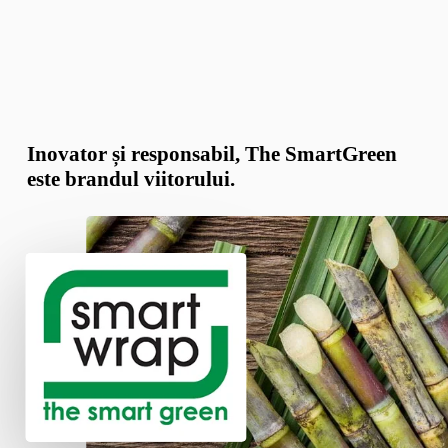
Inovator și responsabil, The SmartGreen
este brandul viitorului.