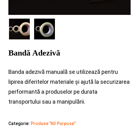
Bandă Adezivă
Banda adezivă manuală se utilizează pentru
lipirea diferitelor materiale și ajută la securizarea
performantă a produselor pe durata
transportului sau a manipulării.
Categorie:
Produse "All Purpose"