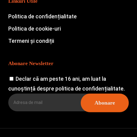
Linkuri Utile
Politica de confidențialitate
Politica de cookie-uri
Termeni și condiții
Abonare Newsletter
Declar că am peste 16 ani, am luat la
cunoștință despre politica de confidențialitate.