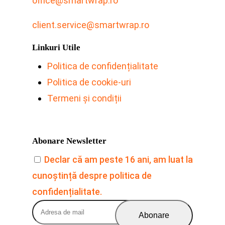
office@smartwrap.ro
client.service@smartwrap.ro
Linkuri Utile
Politica de confidențialitate
Politica de cookie-uri
Termeni și condiții
Abonare Newsletter
Declar că am peste 16 ani, am luat la
cunoștință despre politica de
confidențialitate.