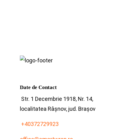
Date de Contact
Str. 1 Decembrie 1918, Nr. 14,
localitatea Râșnov, jud. Brașov
+40372729923