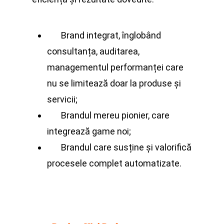
Brand integrat, înglobând
consultanța, auditarea,
managementul performanței care
nu se limitează doar la produse și
servicii;
Brandul mereu pionier, care
integrează game noi;
Brandul care susține și valorifică
procesele complet automatizate.